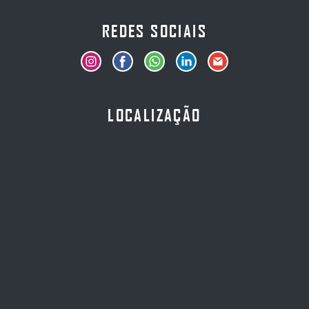
REDES SOCIAIS
LOCALIZAÇÃO