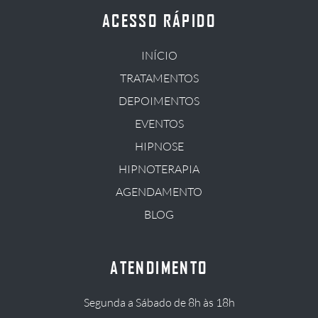
ACESSO RÁPIDO
INÍCIO
TRATAMENTOS
DEPOIMENTOS
EVENTOS
HIPNOSE
HIPNOTERAPIA
AGENDAMENTO
BLOG
ATENDIMENTO
Segunda a Sábado de 8h às 18h