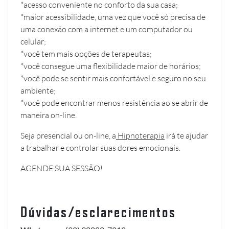
*acesso conveniente no conforto da sua casa;
*maior acessibilidade, uma vez que você só precisa de
uma conexão com a internet e um computador ou
celular;
*você tem mais opções de terapeutas;
*você consegue uma flexibilidade maior de horários;
*você pode se sentir mais confortável e seguro no seu
ambiente;
*você pode encontrar menos resistência ao se abrir de
maneira on-line.
Seja presencial ou on-line, a
Hipnoterapia
irá te ajudar
a trabalhar e controlar suas dores emocionais.
AGENDE SUA SESSÃO!
Dúvidas/esclarecimentos