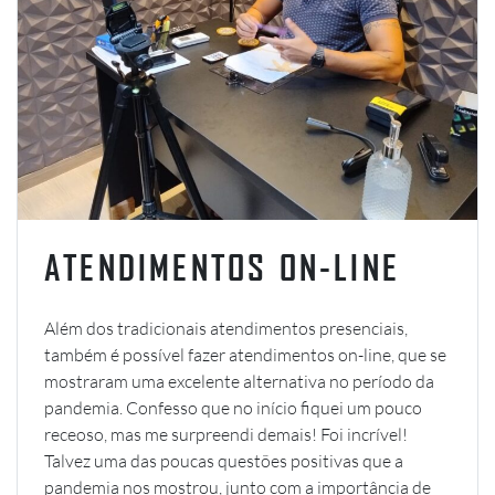
ATENDIMENTOS ON-LINE
Além dos tradicionais atendimentos presenciais,
também é possível fazer atendimentos on-line, que se
mostraram uma excelente alternativa no período da
pandemia. Confesso que no início fiquei um pouco
receoso, mas me surpreendi demais! Foi incrível!
Talvez uma das poucas questões positivas que a
pandemia nos mostrou, junto com a importância de