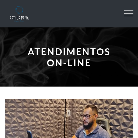
ATENDIMENTOS
ON-LINE