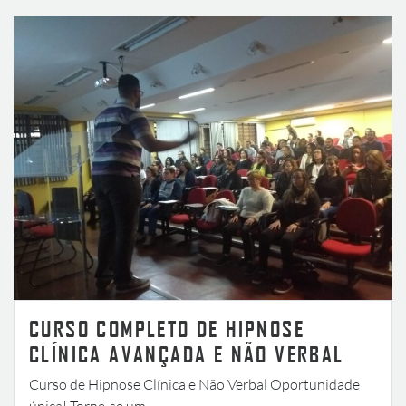
CURSO COMPLETO DE HIPNOSE
CLÍNICA AVANÇADA E NÃO VERBAL
Curso de Hipnose Clínica e Não Verbal Oportunidade