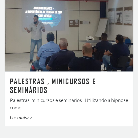
PALESTRAS , MINICURSOS E
SEMINÁRIOS
Palestras, minicursos e seminários Utilizando a hipnose
como ...
Ler mais