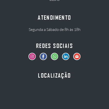
ATENDIMENTO
Segunda a Sábado de 8h às 18h
REDES SOCIAIS
LOCALIZAÇÃO