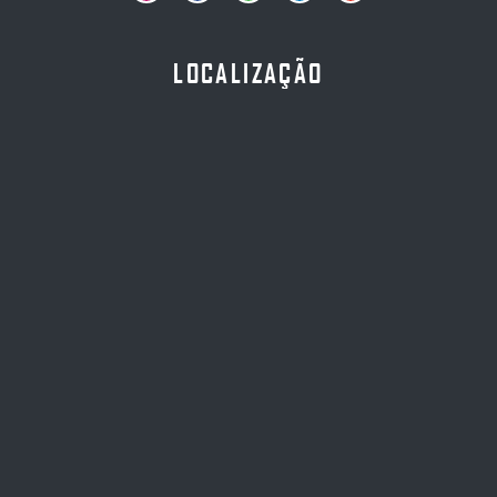
LOCALIZAÇÃO