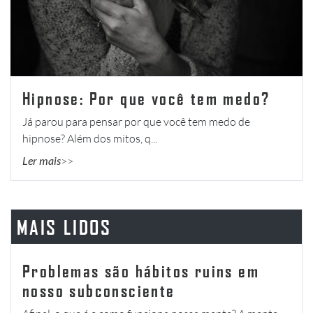
Hipnose: Por que você tem medo?
Já parou para pensar por que você tem medo de
hipnose? Além dos mitos, q...
Ler mais
MAIS LIDOS
Problemas são hábitos ruins em
nosso subconsciente