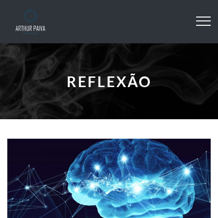
REFLEXÃO