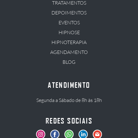
TRATAMENTOS
DEPOIMENTOS
EVENTOS
HIPNOSE
HIPNOTERAPIA
AGENDAMENTO
BLOG
ATENDIMENTO
Segunda a Sábado de 8h às 18h
REDES SOCIAIS