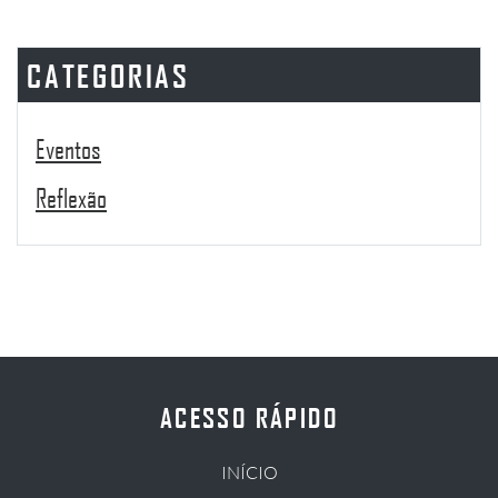
CATEGORIAS
Eventos
Reflexão
ACESSO RÁPIDO
INÍCIO