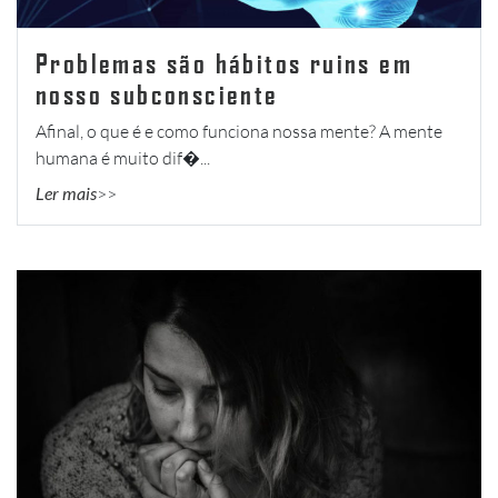
Problemas são hábitos ruins em
nosso subconsciente
Afinal, o que é e como funciona nossa mente? A mente
humana é muito dif�...
Ler mais